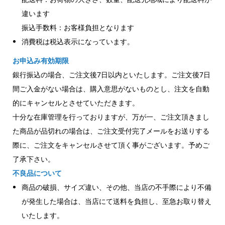
違います
振込手数料：お客様負担となります
消費税は税込表示になっています。
お申込み有効期限
銀行振込の場合、ご注文後7日以内といたします。ご注文後7日
間ご入金がない場合は、購入意思がないものとし、注文を自動
的にキャンセルとさせていただきます。
十分な在庫管理を行っておりますが、万が一、ご注文頂きまし
た商品が品切れの場合は、ご注文受付完了メールをお送りする
際に、ご注文をキャンセルさせて頂く事がございます。予めご
了承下さい。
不良品について
商品の破損、サイズ違い、その他、当店の不手際により不備
が発生した場合は、当店にて送料を負担し、至急お取り替え
いたします。