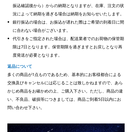
振込確認後から）からの納期となりますが、在庫、注文の状
況によって納期を過ぎる場合は納期をお知らせいたします。
銀行振込の場合は、お振込が遅れた際はご希望の到着日に間
に合わない場合がございます。
代引きをご指定された場合は、配送業者でのお荷物の保管期
限は7日となります。保管期限を過ぎますとお戻しとなり再
度発送が必要となります。
返品について
多くの商品が1点ものであるため、基本的にお客様都合による
交換及びキャンセルには応じることは致しかねますので、あら
かじめ商品をお確かめの上、ご購入下さい。ただし、商品の違
い、不良品、破損等につきましては、商品ご到着5日以内にお
問い合わせ下さい。