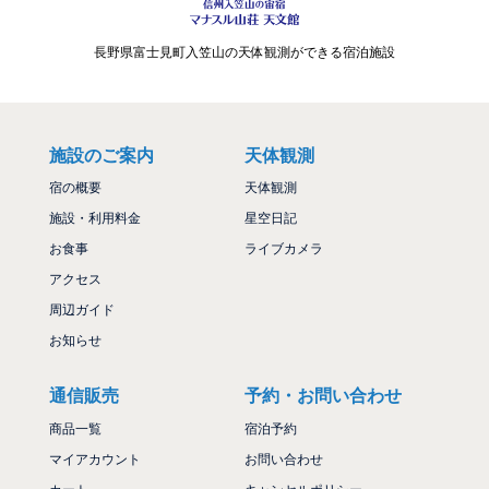
長野県富士見町入笠山の天体観測ができる宿泊施設
施設のご案内
天体観測
宿の概要
天体観測
施設・利用料金
星空日記
お食事
ライブカメラ
アクセス
周辺ガイド
お知らせ
通信販売
予約・お問い合わせ
商品一覧
宿泊予約
マイアカウント
お問い合わせ