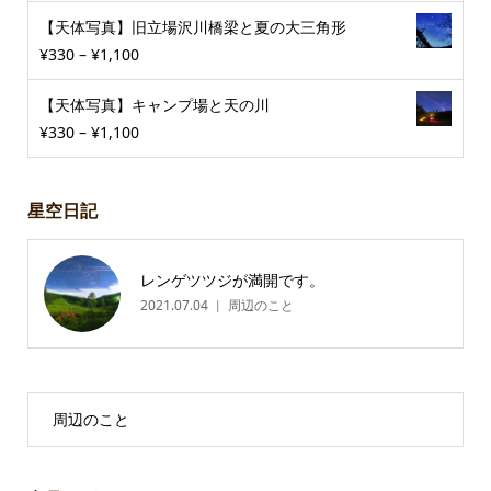
【天体写真】旧立場沢川橋梁と夏の大三角形
¥
330
–
¥
1,100
【天体写真】キャンプ場と天の川
¥
330
–
¥
1,100
星空日記
レンゲツツジが満開です。
2021.07.04
周辺のこと
周辺のこと