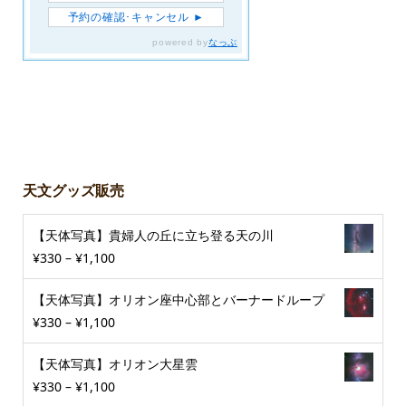
天文グッズ販売
【天体写真】貴婦人の丘に立ち登る天の川
¥
330
–
¥
1,100
【天体写真】オリオン座中心部とバーナードループ
¥
330
–
¥
1,100
【天体写真】オリオン大星雲
¥
330
–
¥
1,100