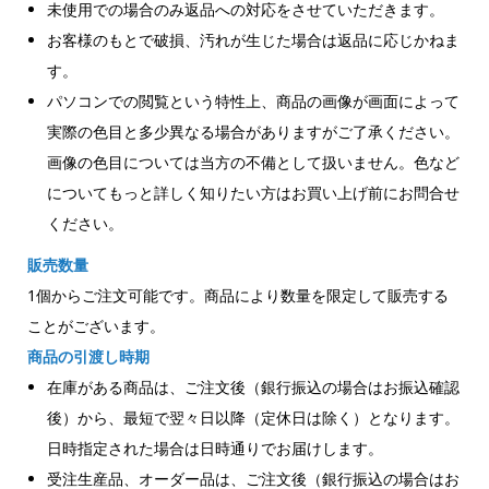
未使用での場合のみ返品への対応をさせていただきます。
お客様のもとで破損、汚れが生じた場合は返品に応じかねま
す。
パソコンでの閲覧という特性上、商品の画像が画面によって
実際の色目と多少異なる場合がありますがご了承ください。
画像の色目については当方の不備として扱いません。色など
についてもっと詳しく知りたい方はお買い上げ前にお問合せ
ください。
販売数量
1個からご注文可能です。商品により数量を限定して販売する
ことがございます。
商品の引渡し時期
在庫がある商品は、ご注文後（銀行振込の場合はお振込確認
後）から、最短で翌々日以降（定休日は除く）となります。
日時指定された場合は日時通りでお届けします。
受注生産品、オーダー品は、ご注文後（銀行振込の場合はお